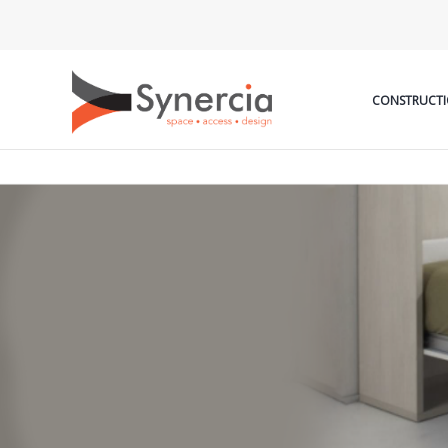
CONSTRUCTI