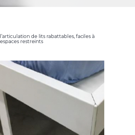
ticulation de lits rabattables, faciles à
espaces restreints