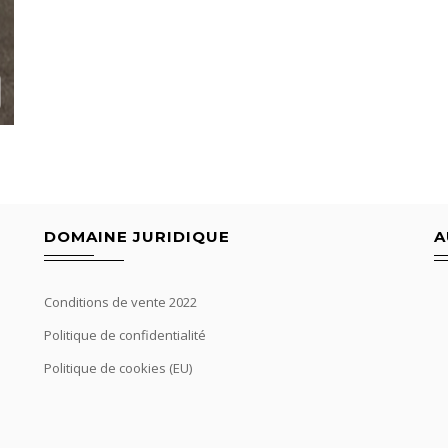
DOMAINE JURIDIQUE
A
Conditions de vente 2022
Politique de confidentialité
Politique de cookies (EU)