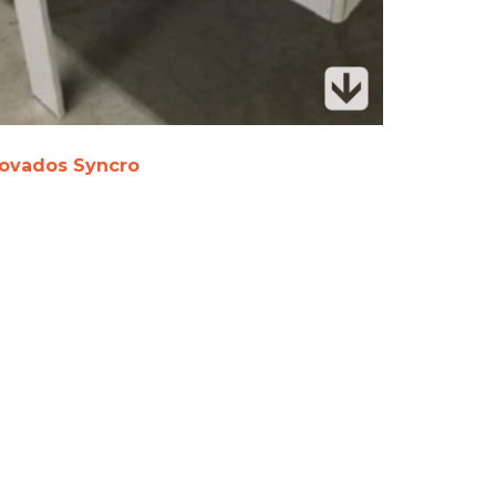
ovados Syncro