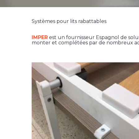
Systèmes pour lits rabattables
IMPER
est un fournisseur Espagnol de soluti
monter et complétées par de nombreux acce