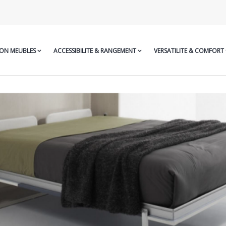
ON MEUBLES
ACCESSIBILITE & RANGEMENT
VERSATILITE & COMFORT