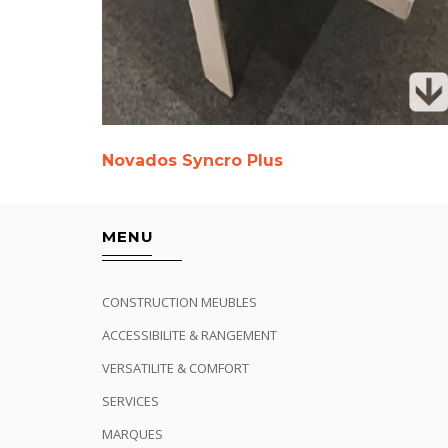
Novados Syncro Plus
MENU
CONSTRUCTION MEUBLES
ACCESSIBILITE & RANGEMENT
VERSATILITE & COMFORT
SERVICES
MARQUES