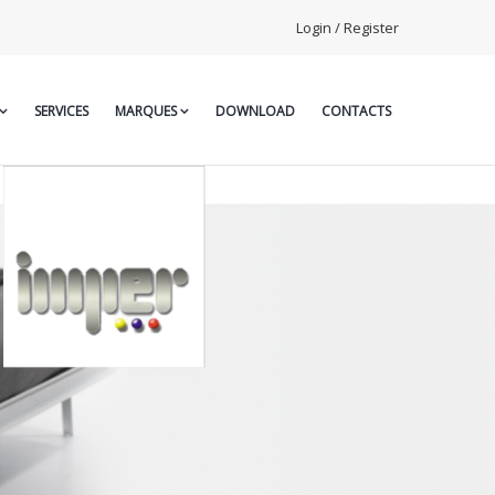
Login / Register
SERVICES
MARQUES
DOWNLOAD
CONTACTS